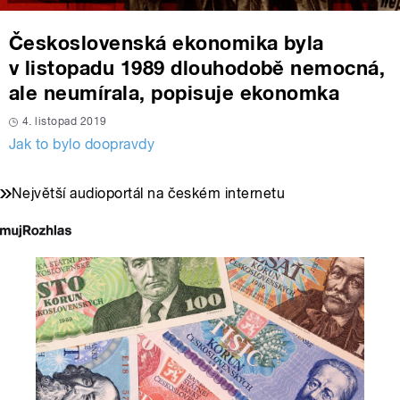
Československá ekonomika byla
v listopadu 1989 dlouhodobě nemocná,
ale neumírala, popisuje ekonomka
4. listopad 2019
Jak to bylo doopravdy
Největší audioportál na českém internetu