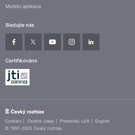
Mobilní aplikace
Sledujte nás
Certifikováno
Cookies
Osobní údaje
Podmínky užití
English
© 1997-2026 Český rozhlas