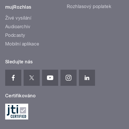
Rozhlasový poplatek
mujRozhlas
Živé vysílání
Audioarchiv
Podcasty
Mobilní aplikace
Sledujte nás
Certifikováno