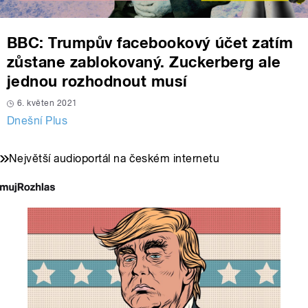
BBC: Trumpův facebookový účet zatím
zůstane zablokovaný. Zuckerberg ale
jednou rozhodnout musí
6. květen 2021
Dnešní Plus
Největší audioportál na českém internetu