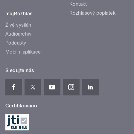
Kontakt
Rozhlasový poplatek
mujRozhlas
Živé vysílání
Audioarchiv
Podcasty
Mobilní aplikace
Sledujte nás
Certifikováno