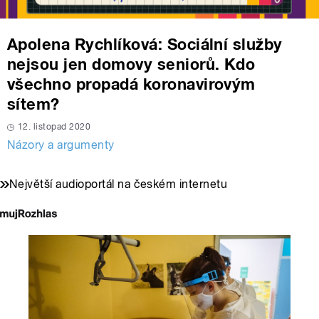
Apolena Rychlíková: Sociální služby
nejsou jen domovy seniorů. Kdo
všechno propadá koronavirovým
sítem?
12. listopad 2020
Názory a argumenty
Největší audioportál na českém internetu