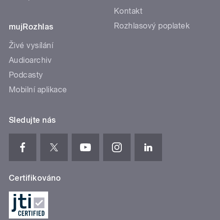
Kontakt
Rozhlasový poplatek
mujRozhlas
Živé vysílání
Audioarchiv
Podcasty
Mobilní aplikace
Sledujte nás
Certifikováno