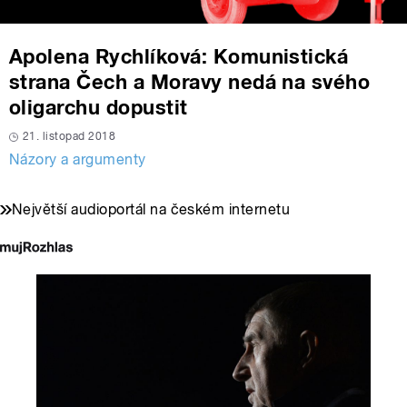
Apolena Rychlíková: Komunistická
strana Čech a Moravy nedá na svého
oligarchu dopustit
21. listopad 2018
Názory a argumenty
Největší audioportál na českém internetu