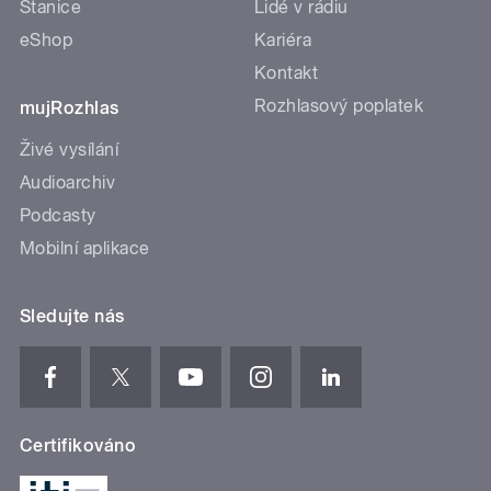
Stanice
Lidé v rádiu
eShop
Kariéra
Kontakt
Rozhlasový poplatek
mujRozhlas
Živé vysílání
Audioarchiv
Podcasty
Mobilní aplikace
Sledujte nás
Certifikováno