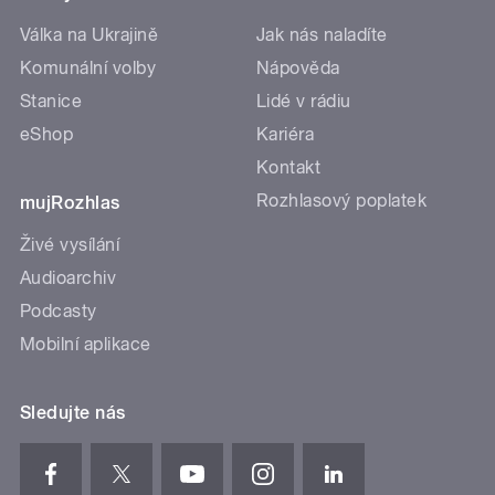
Válka na Ukrajině
Jak nás naladíte
Komunální volby
Nápověda
Stanice
Lidé v rádiu
eShop
Kariéra
Kontakt
Rozhlasový poplatek
mujRozhlas
Živé vysílání
Audioarchiv
Podcasty
Mobilní aplikace
Sledujte nás