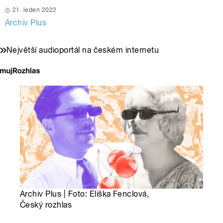
21. leden 2022
Archiv Plus
Největší audioportál na českém internetu
Archiv Plus | Foto: Eliška Fenclová,
Český rozhlas