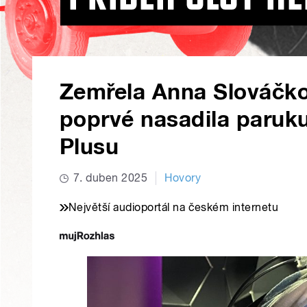
Zemřela Anna Slováčko
poprvé nasadila paruku,
Plusu
7. duben 2025
Hovory
Největší audioportál na českém internetu