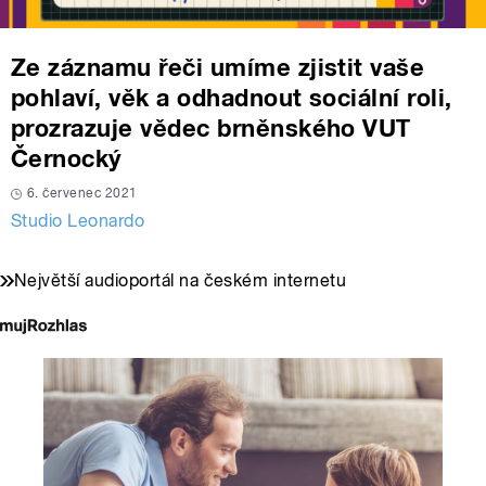
Ze záznamu řeči umíme zjistit vaše
pohlaví, věk a odhadnout sociální roli,
prozrazuje vědec brněnského VUT
Černocký
6. červenec 2021
Studio Leonardo
Největší audioportál na českém internetu