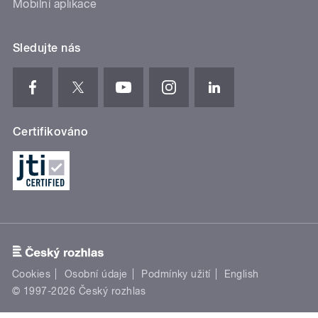
Mobilní aplikace
Sledujte nás
Certifikováno
Cookies
Osobní údaje
Podmínky užití
English
© 1997-2026 Český rozhlas