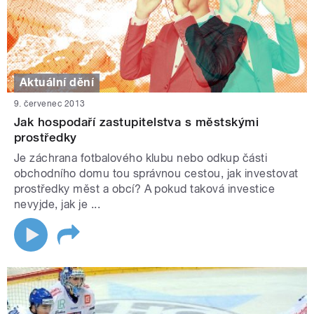
Aktuální dění
9. červenec 2013
Jak hospodaří zastupitelstva s městskými
prostředky
Je záchrana fotbalového klubu nebo odkup části
obchodního domu tou správnou cestou, jak investovat
prostředky měst a obcí? A pokud taková investice
nevyjde, jak je ...