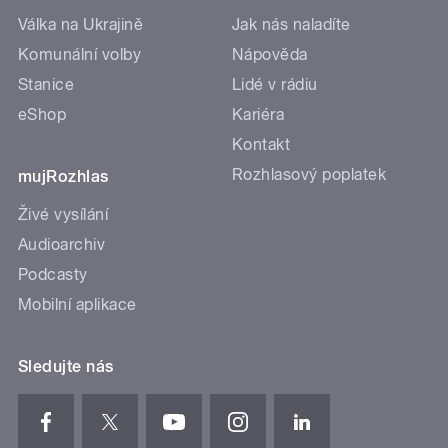
Válka na Ukrajině
Jak nás naladíte
Komunální volby
Nápověda
Stanice
Lidé v rádiu
eShop
Kariéra
Kontakt
Rozhlasový poplatek
mujRozhlas
Živé vysílání
Audioarchiv
Podcasty
Mobilní aplikace
Sledujte nás