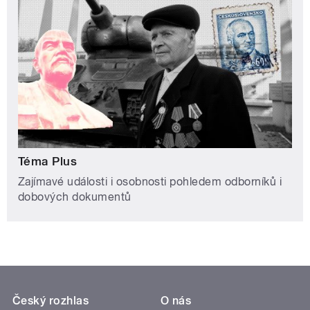
Téma Plus
Zajímavé události i osobnosti pohledem odborníků i
dobových dokumentů
Český rozhlas
O nás