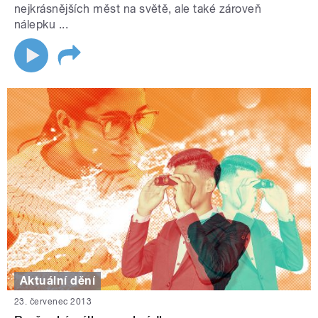
nejkrásnějších měst na světě, ale také zároveň
nálepku ...
Aktuální dění
23. červenec 2013