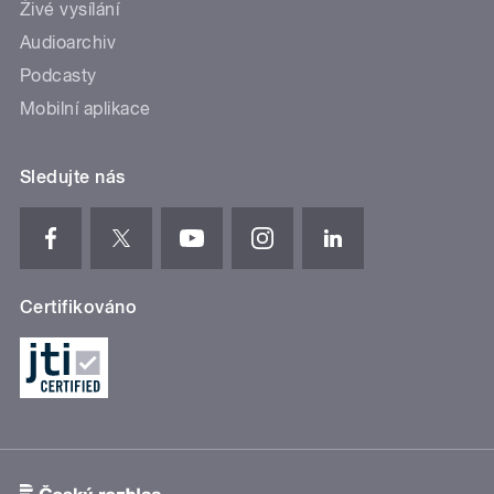
Živé vysílání
Audioarchiv
Podcasty
Mobilní aplikace
Sledujte nás
Certifikováno