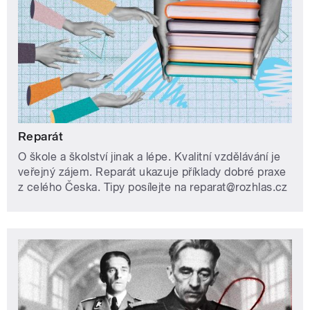
Reparát
O škole a školství jinak a lépe. Kvalitní vzdělávání je
veřejný zájem. Reparát ukazuje příklady dobré praxe
z celého Česka. Tipy posílejte na reparat@rozhlas.cz