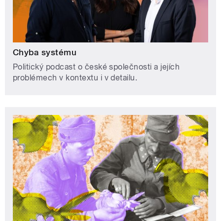
Chyba systému
Politický podcast o české společnosti a jejích
problémech v kontextu i v detailu.