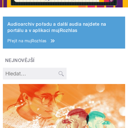
Audioarchiv pořadu a další audia najdete na
portálu a v aplikaci mujRozhlas
Přejít na mujRozhlas
NEJNOVĚJŠÍ