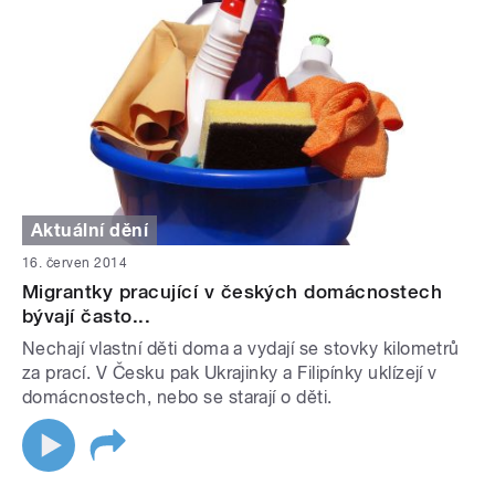
Aktuální dění
16. červen 2014
Migrantky pracující v českých domácnostech
bývají často...
Nechají vlastní děti doma a vydají se stovky kilometrů
za prací. V Česku pak Ukrajinky a Filipínky uklízejí v
domácnostech, nebo se starají o děti.