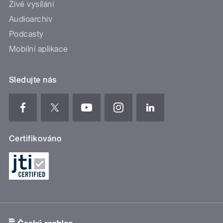
Živé vysílání
Audioarchiv
Podcasty
Mobilní aplikace
Sledujte nás
Certifikováno