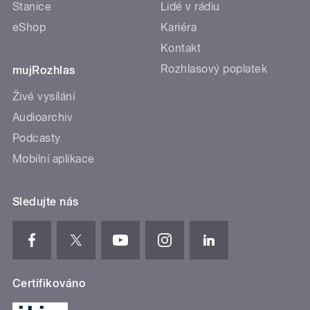
Stanice
Lidé v rádiu
eShop
Kariéra
Kontakt
Rozhlasový poplatek
mujRozhlas
Živé vysílání
Audioarchiv
Podcasty
Mobilní aplikace
Sledujte nás
Certifikováno