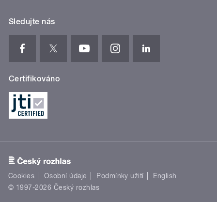
Sledujte nás
Certifikováno
Cookies
Osobní údaje
Podmínky užití
English
© 1997-2026 Český rozhlas