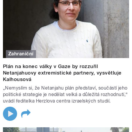
Zahraniční
Plán na konec války v Gaze by rozzuřil
Netanjahuovy extremistické partnery, vysvětluje
Kalhousová
„Nemyslím si, že Netanjahu plán představí, součástí jeho
politické strategie je nedělat velká a důležitá rozhodnutí,“
uvádí ředitelka Herzlova centra izraelských studií.