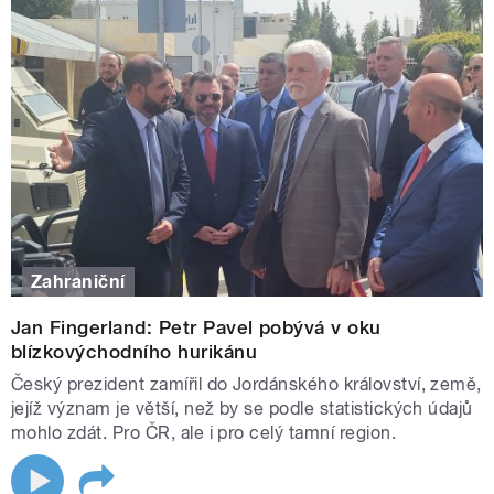
Zahraniční
Jan Fingerland: Petr Pavel pobývá v oku
blízkovýchodního hurikánu
Český prezident zamířil do Jordánského království, země,
jejíž význam je větší, než by se podle statistických údajů
mohlo zdát. Pro ČR, ale i pro celý tamní region.