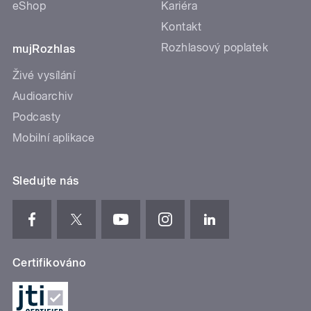
eShop
Kariéra
Kontakt
Rozhlasový poplatek
mujRozhlas
Živé vysílání
Audioarchiv
Podcasty
Mobilní aplikace
Sledujte nás
Certifikováno