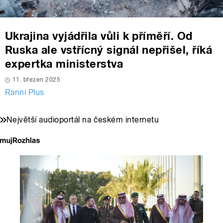
Ukrajina vyjádřila vůli k příměří. Od
Ruska ale vstřícný signál nepřišel, říká
expertka ministerstva
11. březen 2025
Ranní Plus
Největší audioportál na českém internetu