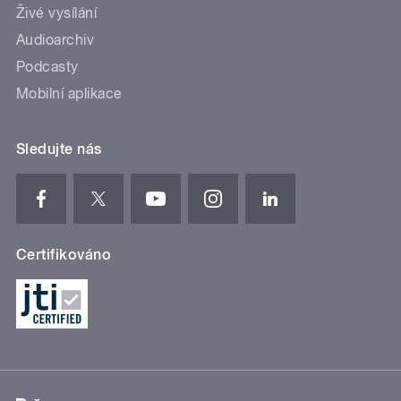
Živé vysílání
Audioarchiv
Podcasty
Mobilní aplikace
Sledujte nás
Certifikováno