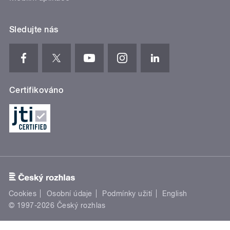
Sledujte nás
Certifikováno
Cookies
Osobní údaje
Podmínky užití
English
© 1997-2026 Český rozhlas