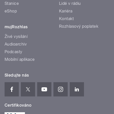
Stanice
Lidé v rádiu
eShop
Kariéra
Kontakt
Rozhlasový poplatek
mujRozhlas
Živé vysílání
Audioarchiv
Podcasty
Mobilní aplikace
Sledujte nás
Certifikováno