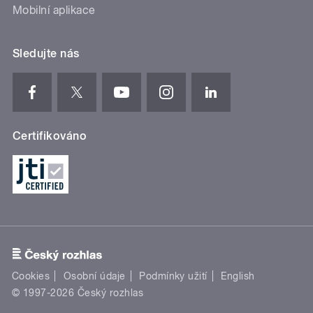
Mobilní aplikace
Sledujte nás
Certifikováno
Cookies
Osobní údaje
Podmínky užití
English
© 1997-2026 Český rozhlas