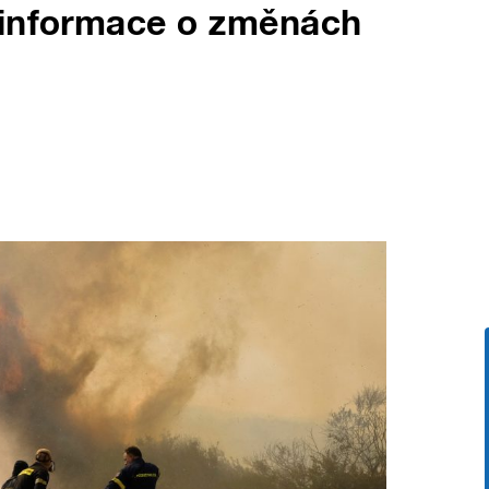
 informace o změnách