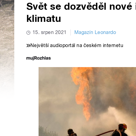
Svět se dozvěděl nové
klimatu
15. srpen 2021
Magazín Leonardo
Největší audioportál na českém internetu