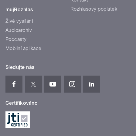
Rozhlasový poplatek
mujRozhlas
Živé vysílání
Audioarchiv
Podcasty
Mobilní aplikace
Sledujte nás
Certifikováno