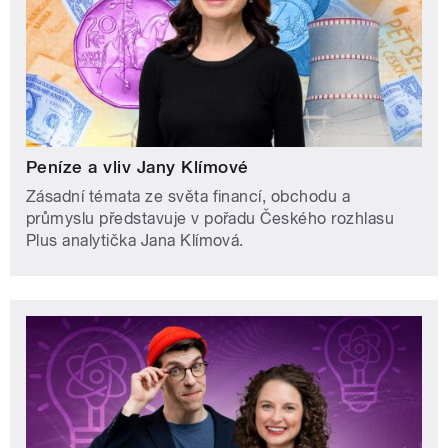
Peníze a vliv Jany Klímové
Zásadní témata ze světa financí, obchodu a
průmyslu představuje v pořadu Českého rozhlasu
Plus analytička Jana Klímová.