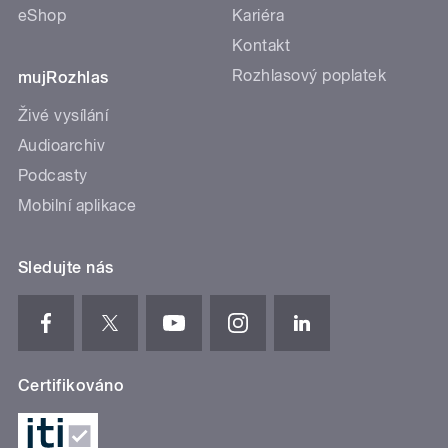
eShop
Kariéra
Kontakt
Rozhlasový poplatek
mujRozhlas
Živé vysílání
Audioarchiv
Podcasty
Mobilní aplikace
Sledujte nás
Certifikováno