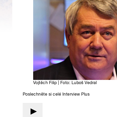
Vojtěch Filip | Foto: Luboš Vedral
Poslechněte si celé Interview Plus