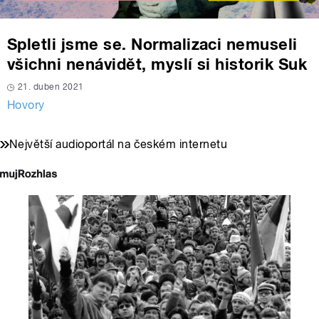
Spletli jsme se. Normalizaci nemuseli
všichni nenávidět, myslí si historik Suk
21. duben 2021
Hovory
Největší audioportál na českém internetu