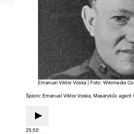
Emanuel Viktor Voska | Foto: Wikimedia 
Špioni: Emanuel Viktor Voska. Masarykův agent 
25:50