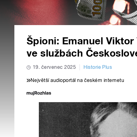
Špioni: Emanuel Viktor
ve službách Českoslov
19. červenec 2025
Historie Plus
Největší audioportál na českém internetu