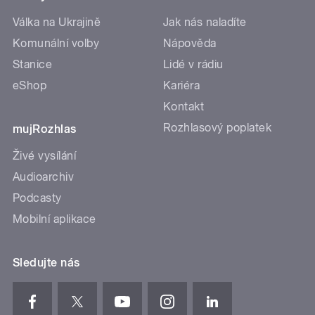
Válka na Ukrajině
Jak nás naladíte
Komunální volby
Nápověda
Stanice
Lidé v rádiu
eShop
Kariéra
Kontakt
Rozhlasový poplatek
mujRozhlas
Živé vysílání
Audioarchiv
Podcasty
Mobilní aplikace
Sledujte nás