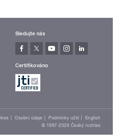
Sledujte nás
Certifikováno
kies
Osobní údaje
Podmínky užití
English
© 1997-2026 Český rozhlas