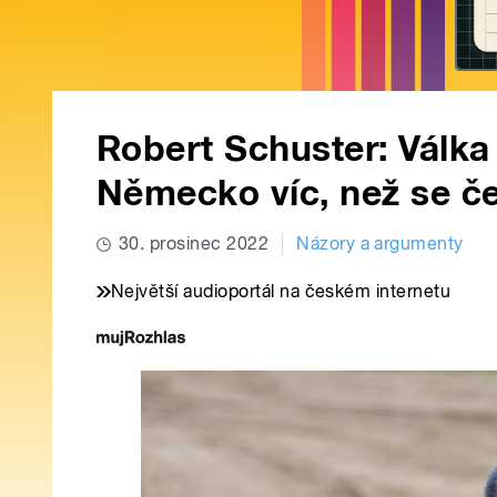
Robert Schuster: Válka
Německo víc, než se č
30. prosinec 2022
Názory a argumenty
Největší audioportál na českém internetu