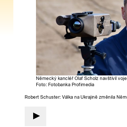
Německý kancléř Olaf Scholz navštívil voje
Foto: Fotobanka Profimedia
Robert Schuster: Válka na Ukrajině změnila Něm