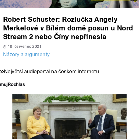
Robert Schuster: Rozlučka Angely
Merkelové v Bílém domě posun u Nord
Stream 2 nebo Číny nepřinesla
18. červenec 2021
Názory a argumenty
Největší audioportál na českém internetu