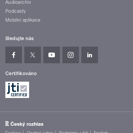
Audioarchiv
Podcasty
Mobilní aplikace
Sledujte nás
Certifikováno