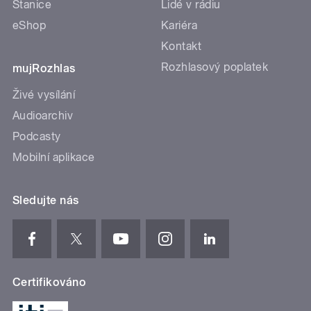
Stanice
Lidé v rádiu
eShop
Kariéra
Kontakt
Rozhlasový poplatek
mujRozhlas
Živé vysílání
Audioarchiv
Podcasty
Mobilní aplikace
Sledujte nás
Certifikováno