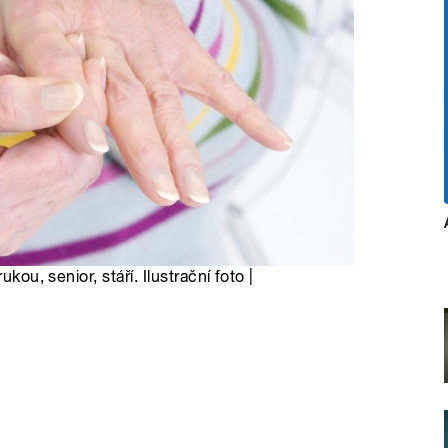
kou, senior, stáří. Ilustrační foto |