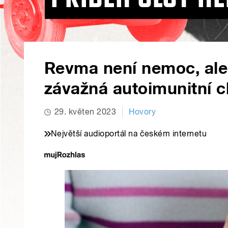
Revma není nemoc, ale 
závažná autoimunitní c
29. květen 2023
Hovory
Největší audioportál na českém internetu