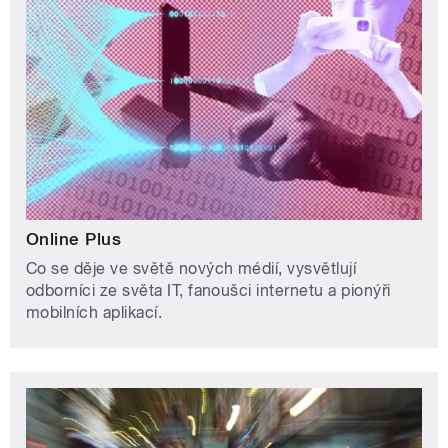
Online Plus
Co se děje ve světě nových médií, vysvětlují
odborníci ze světa IT, fanoušci internetu a pionýři
mobilních aplikací.