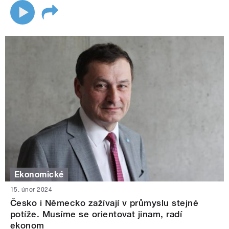
Ekonomické
15. únor 2024
Česko i Německo zažívají v průmyslu stejné
potíže. Musíme se orientovat jinam, radí
ekonom