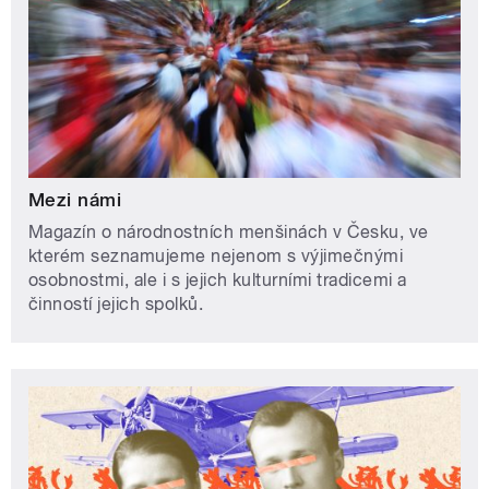
Mezi námi
Magazín o národnostních menšinách v Česku, ve
kterém seznamujeme nejenom s výjimečnými
osobnostmi, ale i s jejich kulturními tradicemi a
činností jejich spolků.