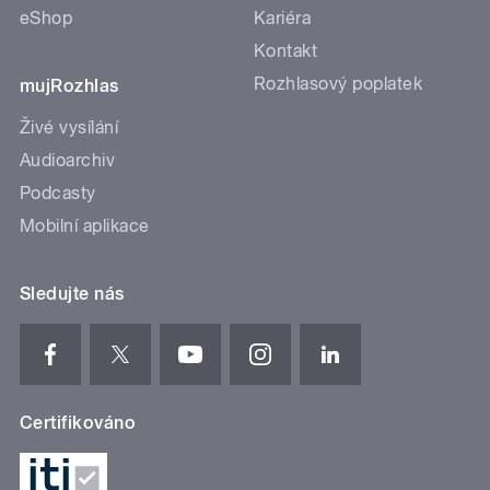
eShop
Kariéra
Kontakt
Rozhlasový poplatek
mujRozhlas
Živé vysílání
Audioarchiv
Podcasty
Mobilní aplikace
Sledujte nás
Certifikováno