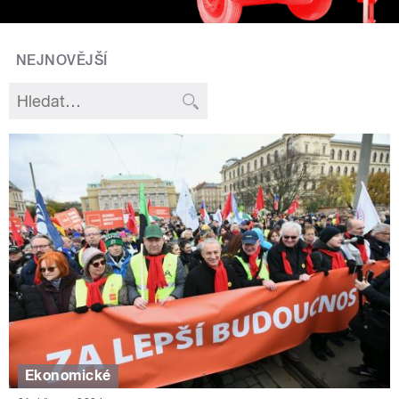
NEJNOVĚJŠÍ
Ekonomické