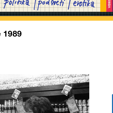
e 1989