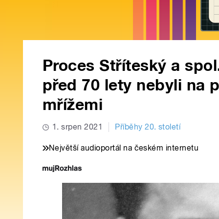
Proces Stříteský a spol
před 70 lety nebyli na 
mřížemi
1. srpen 2021
Příběhy 20. století
Největší audioportál na českém internetu