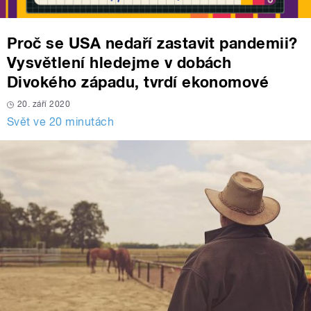
Proč se USA nedaří zastavit pandemii?
Vysvětlení hledejme v dobách
Divokého západu, tvrdí ekonomové
20. září 2020
Svět ve 20 minutách