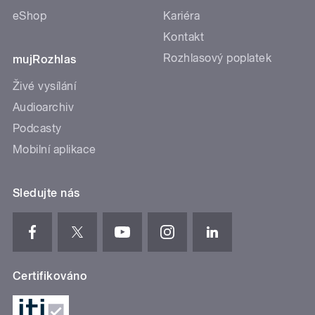
eShop
Kariéra
Kontakt
Rozhlasový poplatek
mujRozhlas
Živé vysílání
Audioarchiv
Podcasty
Mobilní aplikace
Sledujte nás
Certifikováno