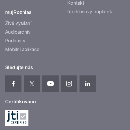
Kontakt
Rozhlasový poplatek
mujRozhlas
Živé vysílání
Audioarchiv
Podcasty
Mobilní aplikace
Sledujte nás
Certifikováno