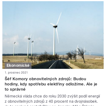
Ekonomické
1. prosinec 2021
Šéf Komory obnovitelných zdrojů: Budou
hodiny, kdy spotřebu elektřiny odložíme. Ale je
to správné
Německá vláda chce do roku 2030 zvýšit podíl energií
z obnovitelných zdrojů z 40 procent na dvojnásobek.