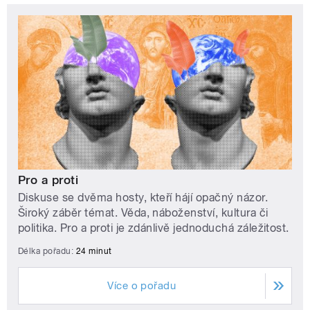
Pro a proti
Diskuse se dvěma hosty, kteří hájí opačný názor.
Široký záběr témat. Věda, náboženství, kultura či
politika. Pro a proti je zdánlivě jednoduchá záležitost.
Délka pořadu:
24 minut
Více o pořadu