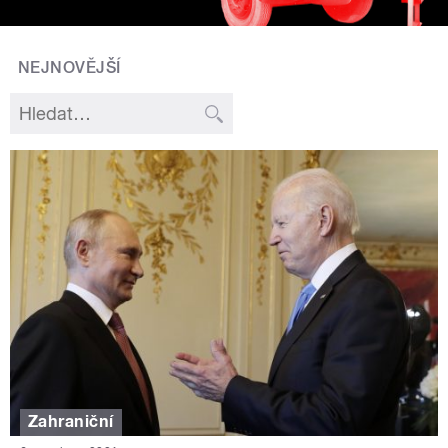
NEJNOVĚJŠÍ
Zahraniční