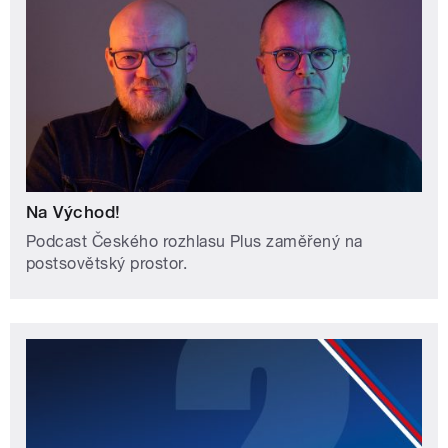
Na Východ!
Podcast Českého rozhlasu Plus zaměřený na
postsovětský prostor.