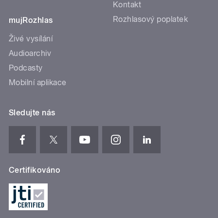
Kontakt
Rozhlasový poplatek
mujRozhlas
Živé vysílání
Audioarchiv
Podcasty
Mobilní aplikace
Sledujte nás
Certifikováno