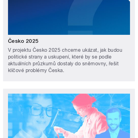
Česko 2025
V projektu Česko 2025 chceme ukázat, jak budou
politické strany a uskupení, které by se podle
aktuálních průzkumů dostaly do sněmovny, řešit
klíčové problémy Česka.