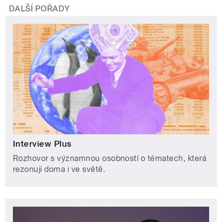
DALŠÍ POŘADY
Interview Plus
Rozhovor s významnou osobností o tématech, která
rezonují doma i ve světě.