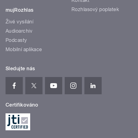
Kontakt
Rozhlasový poplatek
mujRozhlas
Živé vysílání
Audioarchiv
Podcasty
Mobilní aplikace
Sledujte nás
Certifikováno