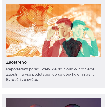
Zaostřeno
Reportérský pořad, který jde do hloubky problému.
Zaostří na vše podstatné, co se děje kolem nás, v
Evropě i ve světě.