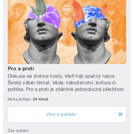
Pro a proti
Diskuse se dvěma hosty, kteří hájí opačný názor.
Široký záběr témat. Věda, náboženství, kultura či
politika. Pro a proti je zdánlivě jednoduchá záležitost.
Délka pořadu:
24 minut
Více o pořadu
Čas vysílání