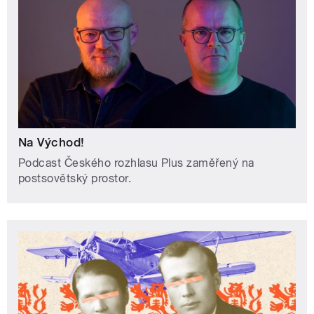
Na Východ!
Podcast Českého rozhlasu Plus zaměřený na
postsovětský prostor.