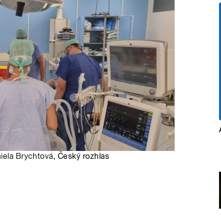
iela Brychtová
, Český rozhlas