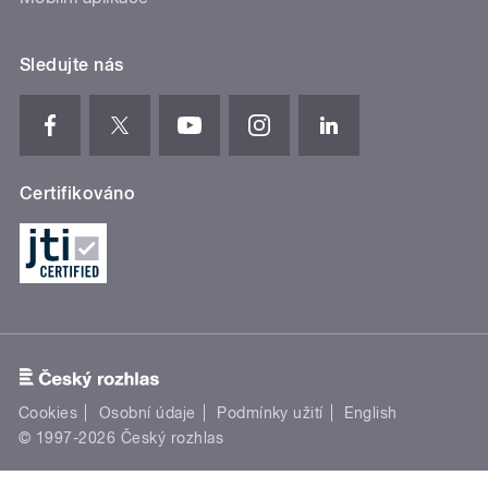
Sledujte nás
Certifikováno
Cookies
Osobní údaje
Podmínky užití
English
© 1997-2026 Český rozhlas