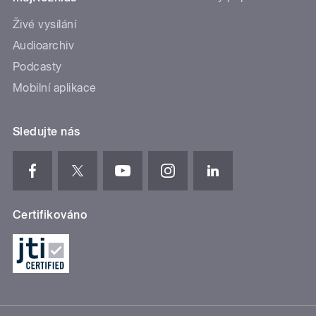
Živé vysílání
Audioarchiv
Podcasty
Mobilní aplikace
Sledujte nás
Certifikováno