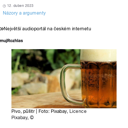
12. duben 2023
Názory a argumenty
Největší audioportál na českém internetu
Pivo, půllitr | Foto: Pixabay,
Licence
Pixabay
,
©