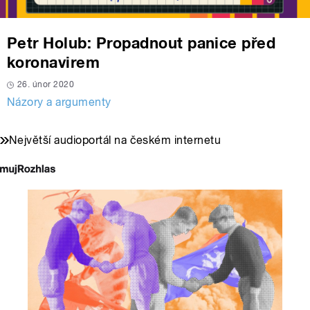
Petr Holub: Propadnout panice před
koronavirem
26. únor 2020
Názory a argumenty
Největší audioportál na českém internetu