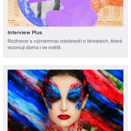
Interview Plus
Rozhovor s významnou osobností o tématech, která
rezonují doma i ve světě.