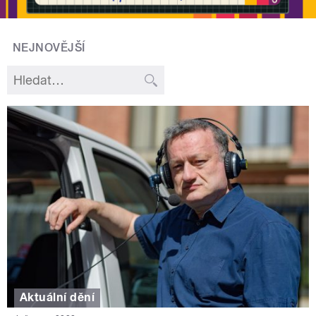
NEJNOVĚJŠÍ
Aktuální dění