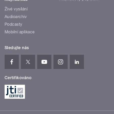
Živé vysílání
Audioarchiv
Podcasty
Mobilní aplikace
Sledujte nás
Certifikováno