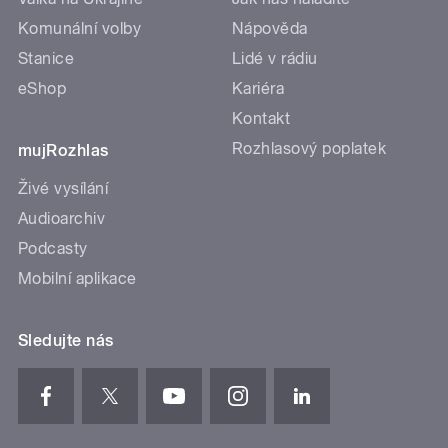
Komunální volby
Nápověda
Stanice
Lidé v rádiu
eShop
Kariéra
Kontakt
Rozhlasový poplatek
mujRozhlas
Živé vysílání
Audioarchiv
Podcasty
Mobilní aplikace
Sledujte nás