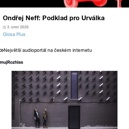
Ondřej Neff: Podklad pro Urválka
3. únor 2020
Glosa Plus
Největší audioportál na českém internetu