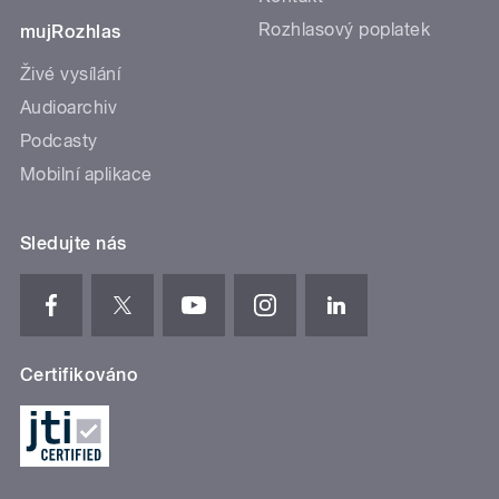
Rozhlasový poplatek
mujRozhlas
Živé vysílání
Audioarchiv
Podcasty
Mobilní aplikace
Sledujte nás
Certifikováno