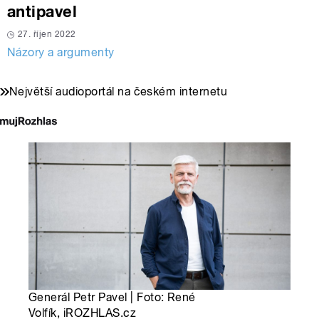
antipavel
27. říjen 2022
Názory a argumenty
Největší audioportál na českém internetu
Generál Petr Pavel | Foto: René
Volfík, iROZHLAS.cz