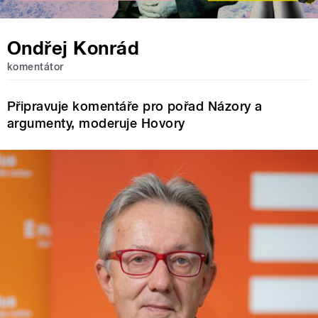
Ondřej Konrád
komentátor
Připravuje komentáře pro pořad Názory a
argumenty, moderuje Hovory