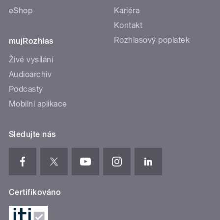
eShop
Kariéra
Kontakt
Rozhlasový poplatek
mujRozhlas
Živé vysílání
Audioarchiv
Podcasty
Mobilní aplikace
Sledujte nás
Certifikováno